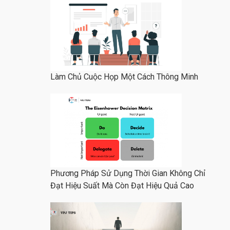
Làm Chủ Cuộc Họp Một Cách Thông Minh
Phương Pháp Sử Dụng Thời Gian Không Chỉ
Đạt Hiệu Suất Mà Còn Đạt Hiệu Quả Cao