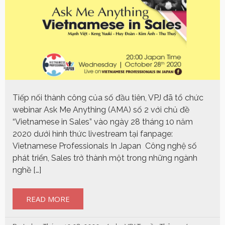
Tiếp nối thành công của số đầu tiên, VPJ đã tổ chức
webinar Ask Me Anything (AMA) số 2 với chủ đề
“Vietnamese in Sales” vào ngày 28 tháng 10 năm
2020 dưới hình thức livestream tại fanpage:
Vietnamese Professionals In Japan Công nghệ số
phát triển, Sales trở thành một trong những ngành
nghề […]
READ MORE