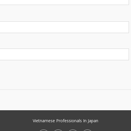
Vietnamese Professionals In Japan