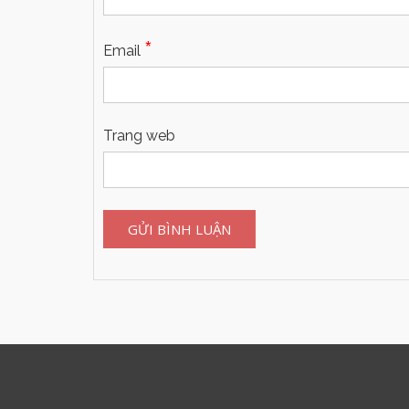
*
Email
Trang web