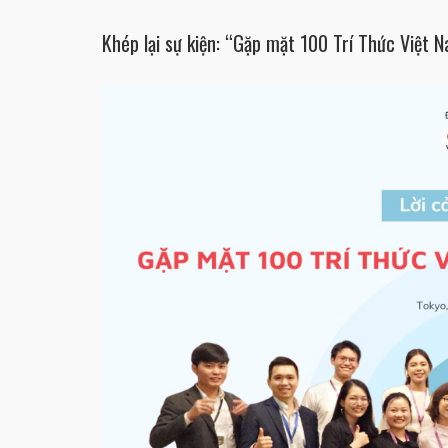
Khép lại sự kiện: “Gặp mặt 100 Trí Thức Việt N