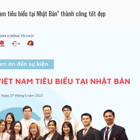
am tiêu biểu tại Nhật Bản” thành công tốt đẹp