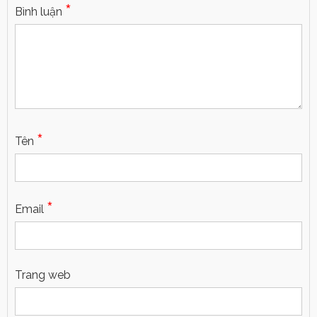
*
Bình luận
*
Tên
*
Email
Trang web