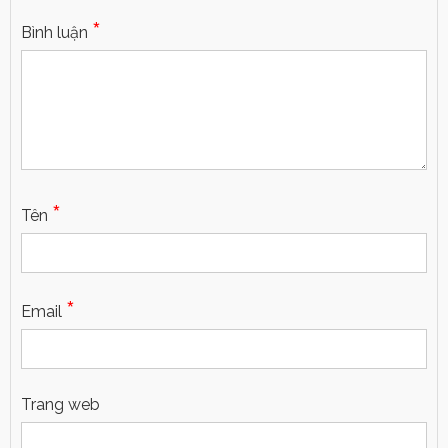
*
Bình luận
*
Tên
*
Email
Trang web