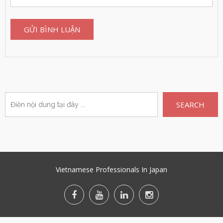
SEARCH
Vietnamese Professionals In Japan