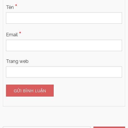
*
Tên
*
Email
Trang web