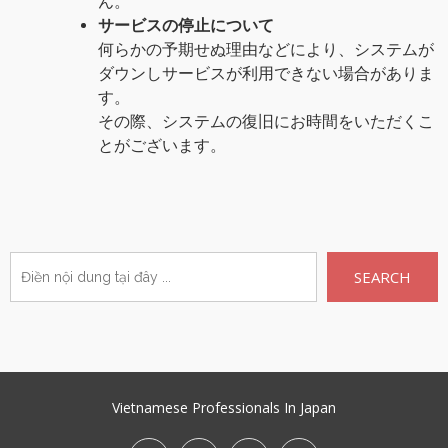
ん。
サービスの停止について
何らかの予期せぬ理由などにより、システムが
ダウンしサービスが利用できない場合がありま
す。
その際、システムの復旧にお時間をいただくこ
とがございます。
SEARCH
Vietnamese Professionals In Japan