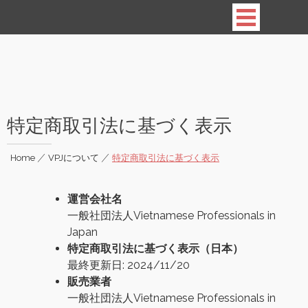
Vietnamese Professionals in Japan
特定商取引法に基づく表示
Home
|
VPJについて
|
特定商取引法に基づく表示
運営会社名
一般社団法人Vietnamese Professionals in
Japan
特定商取引法に基づく表示（日本）
最終更新日: 2024/11/20
販売業者
一般社団法人Vietnamese Professionals in