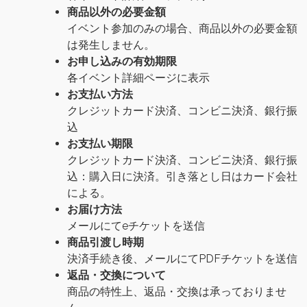
商品以外の必要金額
イベント参加のみの場合、商品以外の必要金額
は発生しません。
お申し込みの有効期限
各イベント詳細ページに表示
お支払い方法
クレジットカード決済、コンビニ決済、銀行振
込
お支払い期限
クレジットカード決済、コンビニ決済、銀行振
込：購入日に決済。引き落とし日はカード会社
による。
お届け方法
メールにてeチケットを送信
商品引渡し時期
決済手続き後、メールにてPDFチケットを送信
返品・交換について
商品の特性上、返品・交換は承っておりませ