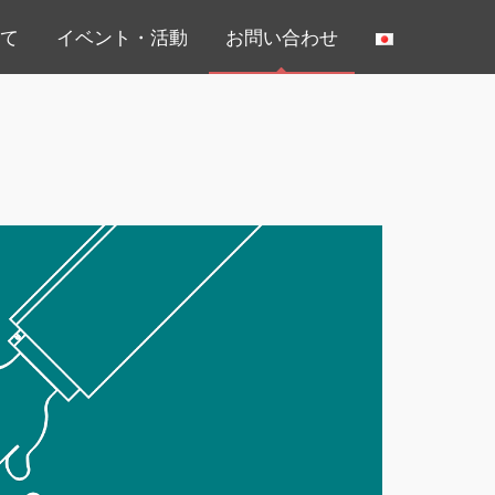
いて
イベント・活動
お問い合わせ