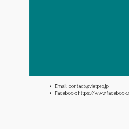
Email:
contact@vietpro.jp
Facebook:
https://www.facebook