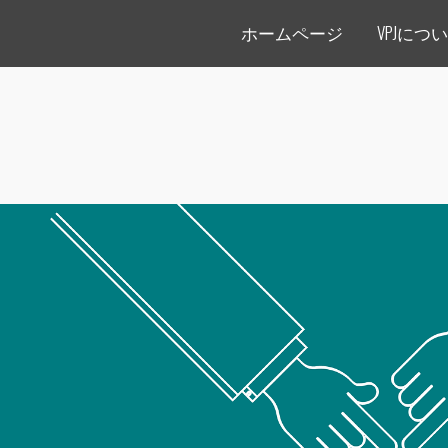
ホームページ
VPJにつ