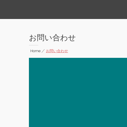
Vietnamese Professionals in Japan
お問い合わせ
Home
|
お問い合わせ